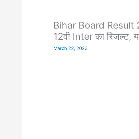
Bihar Board Result 
12वी Inter का रिजल्ट, यहा
March 22, 2023