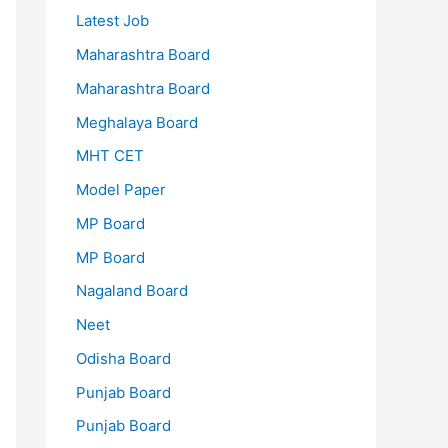
Latest Job
Maharashtra Board
Maharashtra Board
Meghalaya Board
MHT CET
Model Paper
MP Board
MP Board
Nagaland Board
Neet
Odisha Board
Punjab Board
Punjab Board