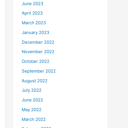
June 2023
April 2023
March 2023
January 2023
December 2022
November 2022
October 2022
September 2022
August 2022
July 2022
June 2022
May 2022
March 2022