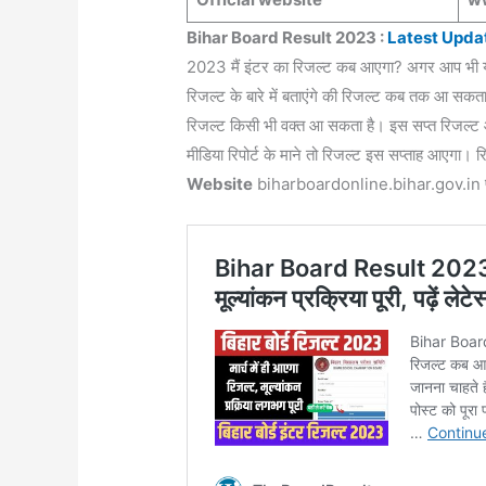
Bihar Board Result 2023 :
Latest Upda
2023 मैं इंटर का रिजल्ट कब आएगा? अगर आप भी या 
रिजल्ट के बारे में बताएंगे की रिजल्ट कब तक आ सकता 
रिजल्ट किसी भी वक्त आ सकता है। इस सप्त रिजल्ट आ
मीडिया रिपोर्ट के माने तो रिजल्ट इस सप्ताह आएगा। 
Website
biharboardonline.bihar.gov.in प