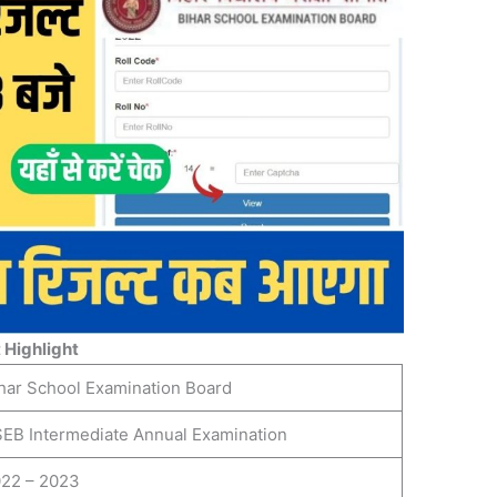
 Highlight
har School Examination Board
EB Intermediate Annual Examination
22 – 2023