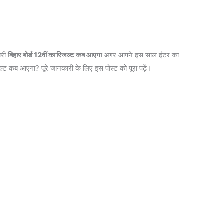
ारी
बिहार बोर्ड 12वीं का रिजल्ट कब आएगा
अगर आपने इस साल इंटर का
ल्ट कब आएगा? पूरे जानकारी के लिए इस पोस्ट को पूरा पढ़ें।