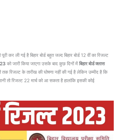
ी पूरी कर ली गई है बिहार बोर्ड बहुत जल्द बिहार बोर्ड 12 वीं का रिजल्ट
023
को जारी किया जाएगा उसके बाद कुछ दिनों में
बिहार बोर्ड क्लास
अभी तक रिजल्ट के तारीख की घोषणा नहीं की गई है लेकिन उम्मीद है कि
हिमानी तो रिजल्ट 22 मार्च को आ सकता है हालांकि इसकी कोई