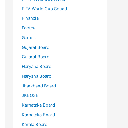
FIFA World Cup Squad
Financial
Football
Games
Gujarat Board
Gujarat Board
Haryana Board
Haryana Board
Jharkhand Board
JKBOSE
Karnataka Board
Karnataka Board
Kerala Board