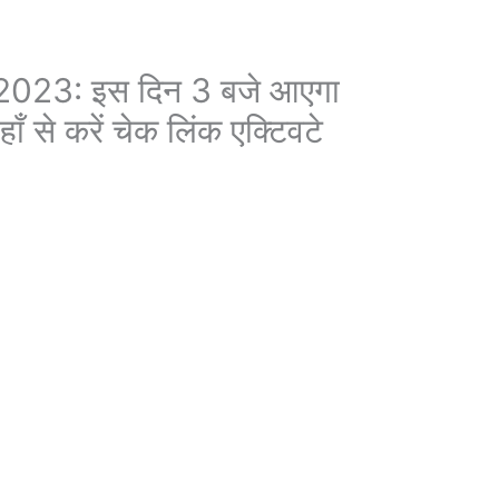
2023: इस दिन 3 बजे आएगा
ँ से करें चेक लिंक एक्टिवटे