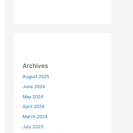
Archives
August 2025
June 2024
May 2024
April 2024
March 2024
July 2023