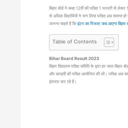
बिहार बोर्ड ने कक्षा 12वीं की परीक्षा 1 फरवरी 
से अधिक विद्यार्थियों ने भाग लिया परीक्षा अब समाप्
जानना चाहते हैं कि
इंटर का रिजल्ट कब आएगा बिहार बो
Table of Contents
Bihar Board Result 2023
बिहार विद्यालय परीक्षा समिति के द्वारा हर साल बिहार बोर
और बारहवीं की परीक्षा आयोजित की थी। परीक्षा अब स
इंतजार कर रहे हैं।