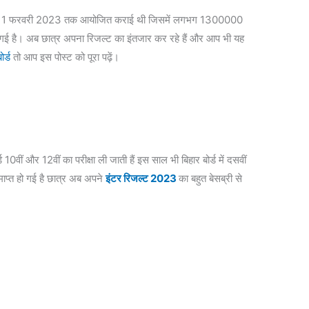
से लेकर 11 फरवरी 2023 तक आयोजित कराई थी जिसमें लगभग 1300000
त हो गई है। अब छात्र अपना रिजल्ट का इंतजार कर रहे हैं और आप भी यह
र्ड
तो आप इस पोस्ट को पूरा पढ़ें।
्ड 10वीं और 12वीं का परीक्षा ली जाती हैं इस साल भी बिहार बोर्ड में दसवीं
माप्त हो गई है छात्र अब अपने
इंटर रिजल्ट 2023
का बहुत बेसब्री से