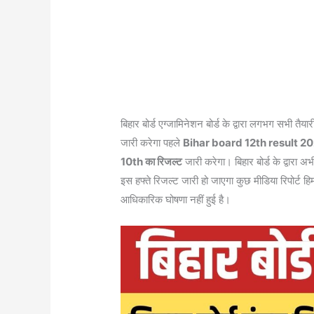
बिहार बोर्ड एग्जामिनेशन बोर्ड के द्वारा लगभग सभी तैयार
जारी करेगा पहले
Bihar board 12th result 2
10th का रिजल्ट
जारी करेगा। बिहार बोर्ड के द्वारा 
इस हफ्ते रिजल्ट जारी हो जाएगा कुछ मीडिया रिपोर्ट 
आधिकारिक घोषणा नहीं हुई है।