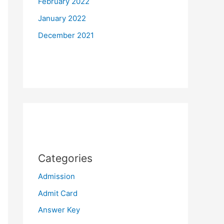
February 2022
January 2022
December 2021
Categories
Admission
Admit Card
Answer Key