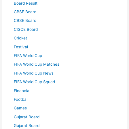
Board Result
CBSE Board
CBSE Board
CISCE Board
Cricket
Festival
FIFA World Cup
FIFA World Cup Matches
FIFA World Cup News
FIFA World Cup Squad
Financial
Football
Games
Gujarat Board
Gujarat Board