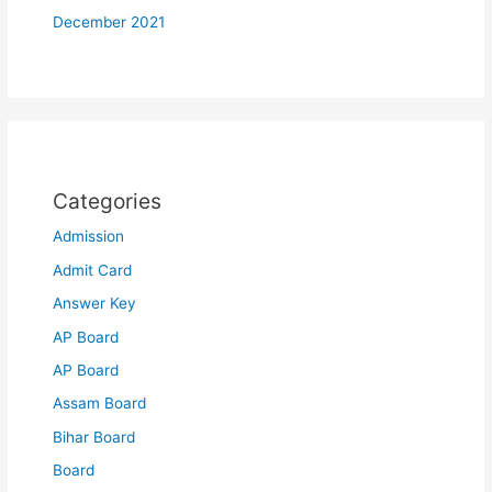
December 2021
Categories
Admission
Admit Card
Answer Key
AP Board
AP Board
Assam Board
Bihar Board
Board