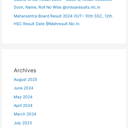
Soon, Name, Roll No Wise @orissaresults.nic.in
Maharashtra Board Result 2024 OUT– 10th SSC, 12th
HSC Result Date @Mahresult.Nic.In
Archives
August 2025
June 2024
May 2024
April 2024
March 2024
July 2023