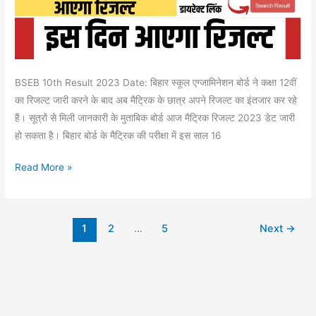
से
देखे
रिजल्ट
डायरेक्ट
लिंक
BSEB 10th Result 2023 Date: बिहार स्कूल एग्जामिनेशन बोर्ड ने कक्षा 12वीं
जारी
का रिजल्ट जारी करने के बाद अब मैट्रिक के छात्र अपने रिजल्ट का इंतजार कर रहे
हैं। सूत्रों से मिली जानकारी के मुताबिक बोर्ड आज मैट्रिक रिजल्ट 2023 डेट जारी
हो सकता है। बिहार बोर्ड के मैट्रिक की परीक्षा में इस साल 16
Read More »
1
2
…
5
Next
→