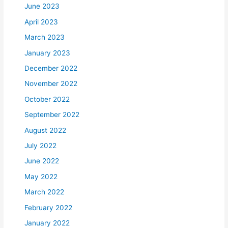
June 2023
April 2023
March 2023
January 2023
December 2022
November 2022
October 2022
September 2022
August 2022
July 2022
June 2022
May 2022
March 2022
February 2022
January 2022