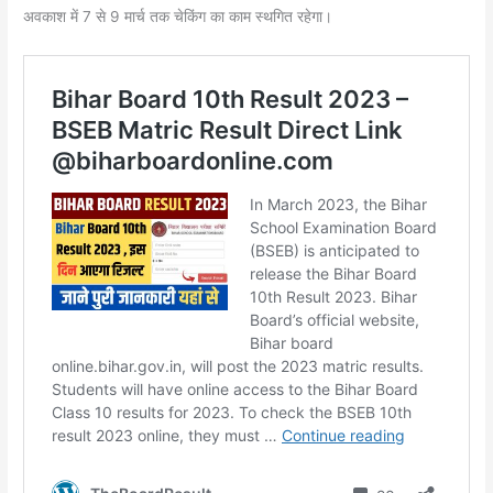
अवकाश में 7 से 9 मार्च तक चेकिंग का काम स्थगित रहेगा।