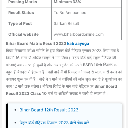
Passing Marks
Minimum 33%
Result Status
To Be Announced
Type of Post
Sarkari Result
Official website
www.biharboardonline.com
Bihar Board Matric Result 2023
kab aayega
बिहार विद्यालय परीक्षा समिति के द्वारा बिहार बोर्ड मैट्रिक एग्जाम 2023 लिया गया है
जिसमें 16 लाख से अधिक छात्रों ने भाग लिया। बिहार बोर्ड हाई स्कूल मैट्रिक की
परीक्षाएं अब समाप्त हो चुकी है और अब स्टूडेंट को अपने
BSEB 10th रिजल्ट
का
बहुत ही बेसब्री से इंतजार है। वही बोर्ड में भी रिजल्ट को जल्द से जल्द जारी करने की
कवायद शुरू कर दी है। बोर्ड ने 1 मार्च से कॉपियों की जांच शुरू कर दी है मूल्यांकन का
काम 12 मार्च तक चलेगा। मीडिया रिपोर्ट के माने बोर्ड मैट्रिक का
Bihar Board
Result 2023 Class 10
मार्च के आखिरी सप्ताह में जारी हो सकता है
।
Bihar Board 12th Result 2023
बिहार बोर्ड मैट्रिक रिजल्ट 2023 कैसे चेक करें