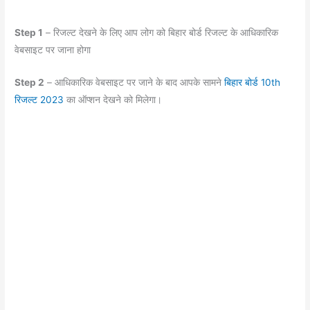
Step 1
– रिजल्ट देखने के लिए आप लोग को बिहार बोर्ड रिजल्ट के आधिकारिक
वेबसाइट पर जाना होगा
Step 2
– आधिकारिक वेबसाइट पर जाने के बाद आपके सामने
बिहार बोर्ड 10th
रिजल्ट 2023
का ऑप्शन देखने को मिलेगा।