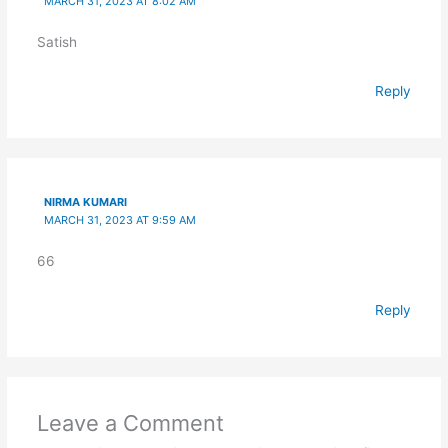
MARCH 31, 2023 AT 8:02 AM
Satish
Reply
NIRMA KUMARI
MARCH 31, 2023 AT 9:59 AM
66
Reply
Leave a Comment