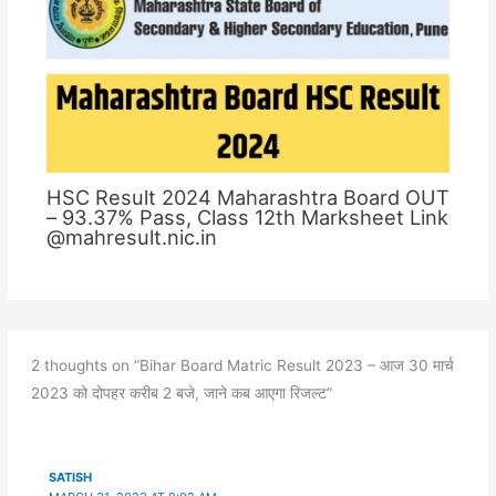
HSC Result 2024 Maharashtra Board OUT
– 93.37% Pass, Class 12th Marksheet Link
@mahresult.nic.in
2 thoughts on “Bihar Board Matric Result 2023 – आज 30 मार्च
2023 को दोपहर करीब 2 बजे, जाने कब आएगा रिजल्ट”
SATISH