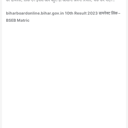
biharboardonline.bihar.gov.in 10th Result 2023
डायरेक्ट लिंक –
BSEB Matric