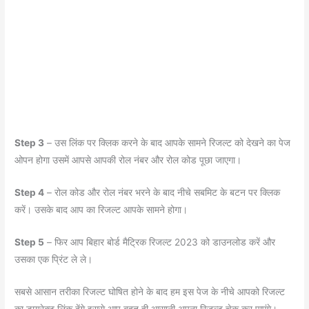
Step 3
– उस लिंक पर क्लिक करने के बाद आपके सामने रिजल्ट को देखने का पेज
ओपन होगा उसमें आपसे आपकी रोल नंबर और रोल कोड पूछा जाएगा।
Step 4
– रोल कोड और रोल नंबर भरने के बाद नीचे सबमिट के बटन पर क्लिक
करें। उसके बाद आप का रिजल्ट आपके सामने होगा।
Step 5
– फिर आप बिहार बोर्ड मैट्रिक रिजल्ट 2023 को डाउनलोड करें और
उसका एक प्रिंट ले ले।
सबसे आसान तरीका रिजल्ट घोषित होने के बाद हम इस पेज के नीचे आपको रिजल्ट
का डायरेक्ट लिंक देंगे इससे आप बहुत ही आसानी अपना रिजल्ट चेक कर पाएंगे।