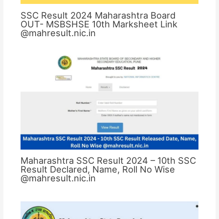
SSC Result 2024 Maharashtra Board
OUT- MSBSHSE 10th Marksheet Link
@mahresult.nic.in
Maharashtra SSC Result 2024 – 10th SSC
Result Declared, Name, Roll No Wise
@mahresult.nic.in