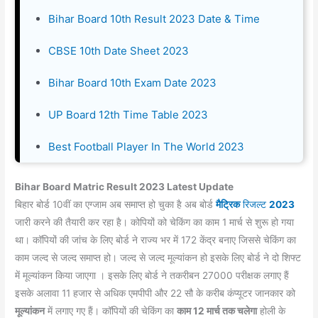
Bihar Board 10th Result 2023 Date & Time
CBSE 10th Date Sheet 2023
Bihar Board 10th Exam Date 2023
UP Board 12th Time Table 2023
Best Football Player In The World 2023
Bihar Board Matric Result 2023 Latest Update
बिहार बोर्ड 10वीं का एग्जाम अब समाप्त हो चुका है अब बोर्ड
मैट्रिक
रिजल्ट
2023
जारी करने की तैयारी कर रहा है। कोपियों को चेकिंग का काम 1 मार्च से शुरू हो गया
था। कॉपियों की जांच के लिए बोर्ड ने राज्य भर में 172 केंद्र बनाए जिससे चेकिंग का
काम जल्द से जल्द समाप्त हो। जल्द से जल्द मूल्यांकन हो इसके लिए बोर्ड ने दो शिफ्ट
में मूल्यांकन किया जाएगा । इसके लिए बोर्ड ने तकरीबन 27000 परीक्षक लगाए हैं
इसके अलावा 11 हजार से अधिक एमपीपी और 22 सौ के करीब कंप्यूटर जानकार को
मूल्यांकन
में लगाए गए हैं। कॉपियों की चेकिंग का
काम 12 मार्च तक चलेगा
होली के