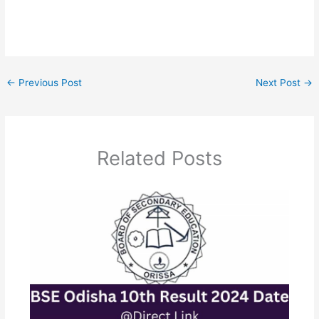
←
Previous Post
Next Post
→
Related Posts