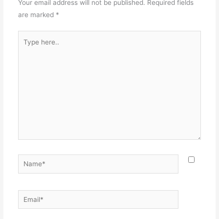
Your email address will not be published.
Required fields
are marked
*
Type
here..
Name*
Email*
Websit