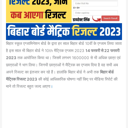
बिहार स्कूल एग्जामिनेशन बोर्ड के द्वारा हर साल बिहार बोर्ड 10वीं के एग्जाम लिया जाता
है इस साल भी बिहार बोर्ड ने 10th मैट्रिक एग्जाम 2023
14 फरवरी से 22 फरवरी
2023
तक आयोजित किया था। जिसमें लगभग 1600000 से भी अधिक छात्र एवं
छात्राओं ने भाग लिया। जिनभी छात्राओं ने मैट्रिक का एग्जाम दिया है वह सभी अब
अपने रिजल्ट का इंतजार कर रहे हैं। हालांकि बिहार बोर्ड ने अभी तक
बिहार बोर्ड
मैट्रिक रिजल्ट 2023
की कोई आधिकारिक घोषणा नहीं किए पर मीडिया रिपोर्ट की
माने तो रिजल्ट बहुत जल्द आएगा
।