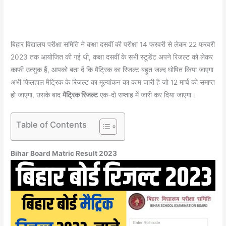
बिहार विद्यालय परीक्षा समिति ने कक्षा दसवीं की परीक्षा 14 फरवरी से लेकर 22 फरवरी
2023 तक आयोजित की गई थी, कक्षा दसवीं के सभी स्टूडेंट अपने रिजल्ट को लेकर
काफी उत्सुक हैं, आपको बता दें कि मैट्रिक का रिजल्ट बहुत जल्द घोषित किया जाएगा
अभी फिलहाल मैट्रिक के रिजल्ट का मूल्यांकन का काम जारी है जो 12 मार्च को समाप्त
हो जाएगा, उसके बाद
मैट्रिक रिजल्ट
एक-दो सप्ताह में जारी कर दिया जाएगा।
Table of Contents
Bihar Board Matric Result 2023