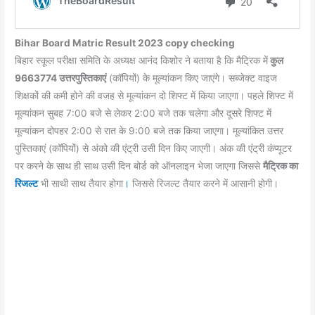
Bihar Board Matric Result 2023
copy checking
बिहार स्कूल परीक्षा समिति के अध्यक्ष आनंद किशोर ने बताया है कि मैट्रिक में
कुल
9663774 उत्तरपुस्तिकाएं
(कॉपियों) के मूल्यांकन किए जाएंगे। सब्जेक्ट वाइज
शिक्षकों की कमी होने की वजह से मूल्यांकन दो शिफ्ट में किया जाएगा। पहले शिफ्ट में
मूल्यांकन सुबह 7:00 बजे से लेकर 2:00 बजे तक चलेगा और दूसरे शिफ्ट में
मूल्यांकन दोपहर 2:00 से रात के 9:00 बजे तक किया जाएगा। मूल्यांकित उत्तर
पुस्तिकाएं (कॉपियों) से अंको की एंट्री उसी दिन किए जाएगी। अंक की एंट्री कंप्यूटर
पर करने के साथ ही साथ उसी दिन बोर्ड को ऑनलाइन भेजा जाएगा जिससे
मैट्रिक का
रिजल्ट
भी साथी साथ तैयार होगा
।
जिससे रिजल्ट तैयार करने में आसानी होगी।