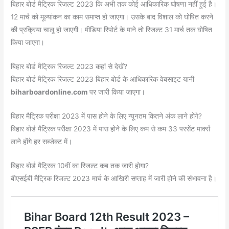
बिहार बोर्ड मैट्रिक रिजल्ट 2023 कि अभी तक कोई आधिकारिक घोषणा नहीं हुई है।
12 मार्च को मूल्यांकन का काम समाप्त हो जाएगा। उसके बाद विशाल को घोषित करने
की प्रक्रिया चालू हो जाएगी। मीडिया रिपोर्ट के माने तो रिजल्ट 31 मार्च तक घोषित
किया जाएगा।
बिहार बोर्ड मैट्रिक रिजल्ट 2023 कहां से देखें?
बिहार बोर्ड मैट्रिक रिजल्ट 2023 बिहार बोर्ड के आधिकारिक वेबसाइट यानी
biharboardonline.com
पर जारी किया जाएगा।
बिहार मैट्रिक परीक्षा 2023 में पास होने के लिए न्यूनतम कितने अंक लाने होंगे?
बिहार बोर्ड मैट्रिक परीक्षा 2023 में पास होने के लिए कम से कम 33 परसेंट मार्क्स
लाने होंगे हर सब्जेक्ट में।
बिहार बोर्ड मैट्रिक 10वीं का रिजल्ट कब तक जारी होगा?
बीएसईबी मैट्रिक रिजल्ट 2023 मार्च के आखिरी सप्ताह में जारी होने की संभावना है।