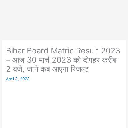
Bihar Board Matric Result 2023
– आज 30 मार्च 2023 को दोपहर करीब
2 बजे, जाने कब आएगा रिजल्ट
April 3, 2023