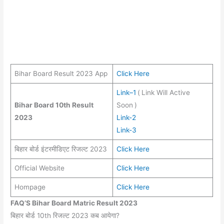
Bihar Board Result 2023 App
Click Here
Link
–
1
(
Link Will Active
Bihar Board 10th Result
Soon
)
2023
Link-2
Link-3
बिहार बोर्ड इंटरमीडिएट रिजल्ट 2023
Click Here
Official Website
Click Here
Hompage
Click Here
FAQ’S Bihar Board Matric Result 2023
बिहार बोर्ड 10th रिजल्ट 2023 कब आयेगा?