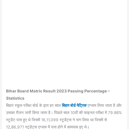
Bihar Board Matric Result 2023
Passing Percentage –
S
tatistics
बिहार स्कूल परीक्षा बोर्ड के द्वारा हर साल
बिहार बोर्ड मेट्रिक
एग्जाम लिया जाता है और
उसका रीजन जारी किया जाता है। पिछले साल 10वीं की फाइनल परीक्षा में 79.88%
स्टूडेंट पास हुए थे जिसमें 16,11,099 स्टूडेंट्स ने भाग लिया था जिसमें से
12,86,971 स्टूडेंट्स एग्जाम में पास होने में कामयाब हुए थे
।