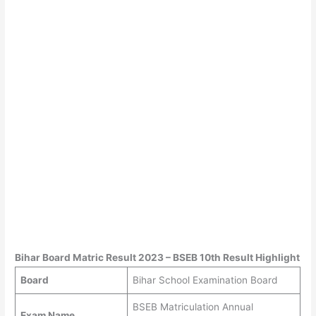
Bihar Board Matric Result 2023 – BSEB 10th Result Highlight
Board
Bihar School Examination Board
BSEB Matriculation Annual
Exam Name