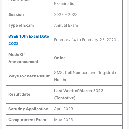
Examination
Session
2022 – 2023
Type of Exam
Annual Exam
BSEB 10th Exam Date
February 14 to February 22, 2023
2023
Mode Of
Online
Announcement
SMS, Roll Number, and Registration
Ways to check Result
Number
Last Week of March 2023
Result date
(Tentative)
Scrutiny Application
April 2023
Compartment Exam
May 2023