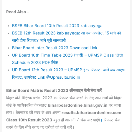
Read Also –
BSEB Bihar Board 10th Result 2023 kab aayega
BSEB 12th Result 2023 kab aayega: आ गया अपडेट, 15 मार्च को
जारी होगा रिजल्ट? जाने पूरी जानकारी
Bihar Board Inter Result 2023 Download Link
UP Board 10th Time Table 2023 (जारी) – UPMSP Class 10th
Schedule 2023 PDF लिंक
UP Board 12th Result 2023 – UPMSP इंटर रिजल्ट, जाने कब आएगा
रिजल्ट, डायरेक्ट Link @Upresults.Nic.In
Bihar Board Matric Result 2023 ऑनलाइन कैसे चेक करें
बिहार बोर्ड मैट्रिक परीक्षा 2023 का रिजल्ट चेक करने के लिए आप सभी को बिहार
बोर्ड के आधिकारिक वेबसाइट
biharboardonline.bihar.gov.in
पर जाना
होगा। वेबसाइट की मदद से आप अपना
results.biharboardonline.com
Class 10th Result 2023
बहुत ही आसानी से चेक कर पाएंगे
।
रिजल्ट चेक
करने के लिए नीचे बताए गए तरीकों को करी करें।