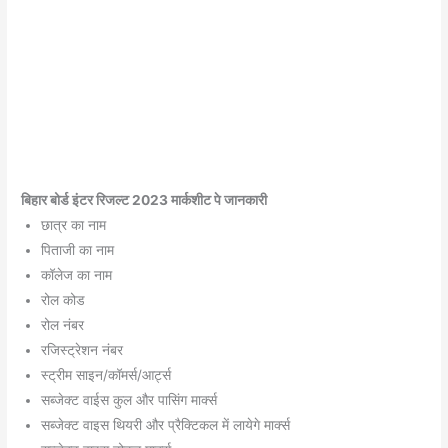
बिहार बोर्ड इंटर रिजल्ट 2023 मार्कशीट पे जानकारी
छात्र का नाम
पिताजी का नाम
कॉलेज का नाम
रोल कोड
रोल नंबर
रजिस्ट्रेशन नंबर
स्ट्रीम साइन/कॉमर्स/आर्ट्स
सब्जेक्ट वाईस कुल और पासिंग मार्क्स
सब्जेक्ट वाइस थियरी और प्रैक्टिकल में लायेगे मार्क्स