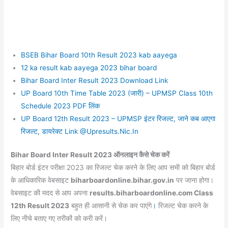
BSEB Bihar Board 10th Result 2023 kab aayega
12 ka result kab aayega 2023 bihar board
Bihar Board Inter Result 2023 Download Link
UP Board 10th Time Table 2023 (जारी) – UPMSP Class 10th
Schedule 2023 PDF लिंक
UP Board 12th Result 2023 – UPMSP इंटर रिजल्ट, जाने कब आएगा
रिजल्ट, डायरेक्ट Link @Upresults.Nic.In
Bihar Board Inter Result 2023 ऑनलाइन कैसे चेक करें
बिहार बोर्ड इंटर परीक्षा 2023 का रिजल्ट चेक करने के लिए आप सभी को बिहार बोर्ड
के आधिकारिक वेबसाइट
biharboardonline.bihar.gov.in
पर जाना होगा।
वेबसाइट की मदद से आप अपना
results.biharboardonline.com Class
12th Result 2023
बहुत ही आसानी से चेक कर पाएंगे
।
रिजल्ट चेक करने के
लिए नीचे बताए गए तरीकों को करी करें।