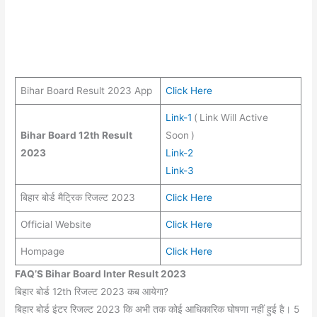
Bihar Board Result 2023 App
Click Here
Link-1
(
Link Will Active
Bihar Board 12th Result
Soon
)
2023
Link-2
Link-3
बिहार बोर्ड मैट्रिक रिजल्ट 2023
Click Here
Official Website
Click Here
Hompage
Click Here
FAQ’S Bihar Board Inter Result 2023
बिहार बोर्ड 12th रिजल्ट 2023 कब आयेगा?
बिहार बोर्ड इंटर रिजल्ट 2023 कि अभी तक कोई आधिकारिक घोषणा नहीं हुई है। 5