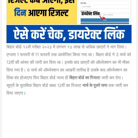
बिहार बोर्ड १२वी परीक्षा २०२३ में लगभग १३ लाख से अधिक छात्रों ने भाग लिया।
एग्जाम 1 फरवरी से 11 फरवरी तक आयोजित किया गया था। बिहार बोर्ड ने 3 मार्च को
12वीं की आंसर की जारी कर दिया था। इसके बाद छात्रों को ऑब्जेक्शन का भी मौका
दिया गया है। 6 मार्च को ऑब्जेक्शन का आखरी तारीख है उसके बाद ऑब्जेक्शन का
लिंक बंद होजाएगा फिर बिहार बोर्ड जल्द ही
बिहार बोर्ड का रिजल्ट
जारी कर देगा।
सूत्रों के मुताबिक बिहार बोर्ड कक्षा 12वीं का रिजल्ट
मार्च के दूसरे सप्त
तक जारी कर
दिया जाएगा
।