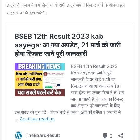
छात्रों ने एग्जाम में बाग लिया था वो सभी छात्र अपना रिजल्ट बोर्ड के ऑफसाइल
साइट पे जा के देख सकेंगे।