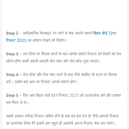
Step 2
– आधिकारिक वेबसाइट पर जाने के बाद आपके सामने
बिहार बोर्ड 12th
रिजल्ट 2023
का ऑप्शन देखने को मिलेगा।
Step 3
– उस लिंक पर क्लिक करने के बाद आपके सामने रिजल्ट को देखने का पेज
ओपन होगा उसमें आपसे आपकी रोल नंबर और रोल कोड पूछा जाएगा।
Step 4
– रोल कोड और रोल नंबर भरने के बाद नीचे सबमिट के बटन पर क्लिक
करें। उसके बाद आप का रिजल्ट आपके सामने होगा।
Step 5
– फिर आप बिहार बोर्ड इंटर रिजल्ट 2023 को डाउनलोड करें और उसका
एक प्रिंट ले ले।
सबसे आसान तरीका रिजल्ट घोषित होने के बाद हम इस पेज के नीचे आपको रिजल्ट
का डायरेक्ट लिंक देंगे इससे आप बहुत ही आसानी अपना रिजल्ट चेक कर पाएंगे।