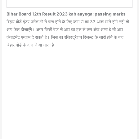
Bihar Board 12th Result 2023 kab aayega: passing marks
बिहार बोर्ड इंटर परीक्षाओं ने पास होने के लिए काम से का 33 आंक लाने होगे नही तो
आप फेल होजाएंगे। अगर किसी वेज से आप का इस से कम अंक आता है तो आप
कंपार्टमेंट एग्जाम दे सकते है। जिस का रजिस्ट्रेशन रिजल्ट के जारी होने के बाद
बिहार बोर्ड के द्वारा किया जाता है