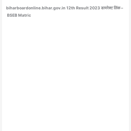
biharboardonline.bihar.gov.in 12th Result 2023 डायरेक्ट लिंक –
BSEB Matric