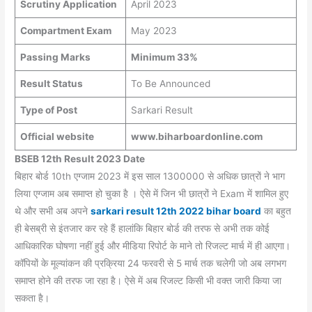
Scrutiny Application
April 2023
Compartment Exam
May 2023
Passing Marks
Minimum 33%
Result Status
To Be Announced
Type of Post
Sarkari Result
Official website
www.biharboardonline.com
BSEB 12th Result 2023 Date
बिहार बोर्ड 10th एग्जाम 2023 में इस साल 1300000 से अधिक छात्रों ने भाग
लिया एग्जाम अब समाप्त हो चुका है । ऐसे में जिन भी छात्रों ने Exam में शामिल हुए
थे और सभी अब अपने
sarkari result 12th 2022 bihar board
का बहुत
ही बेसब्री से इंतजार कर रहे हैं हालांकि बिहार बोर्ड की तरफ से अभी तक कोई
आधिकारिक घोषणा नहीं हुई और मीडिया रिपोर्ट के माने तो रिजल्ट मार्च में ही आएगा।
कॉपियों के मूल्यांकन की प्रक्रिया 24 फरवरी से 5 मार्च तक चलेगी जो अब लगभग
समाप्त होने की तरफ जा रहा है। ऐसे में अब रिजल्ट किसी भी वक्त जारी किया जा
सकता है।