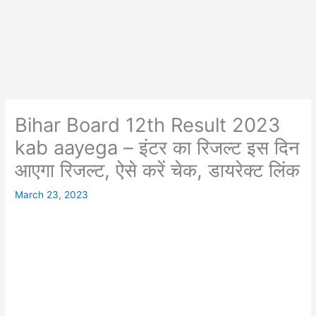
Bihar Board 12th Result 2023
kab aayega – इंटर का रिजल्ट इस दिन
आएगा रिजल्ट, ऐसे करें चेक, डायरेक्ट लिंक
March 23, 2023