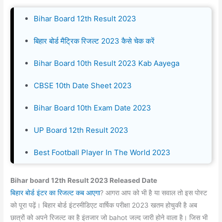
Bihar Board 12th Result 2023
बिहार बोर्ड मैट्रिक रिजल्ट 2023 कैसे चेक करें
Bihar Board 10th Result 2023 Kab Aayega
CBSE 10th Date Sheet 2023
Bihar Board 10th Exam Date 2023
UP Board 12th Result 2023
Best Football Player In The World 2023
Bihar board 12th Result 2023 Released Date
बिहार बोर्ड इंटर का रिजल्ट कब आएगा
? आगरा आप को भी है या सवाल तो इस पोस्ट
को पूरा पढ़ें। बिहार बोर्ड इंटरमीडिएट वार्षिक परीक्षा 2023 खतम होचुकी है अब
छात्रों को अपने रिजल्ट का है इंतजार जो bahot जल्द जारी होने वाला है। जिस भी