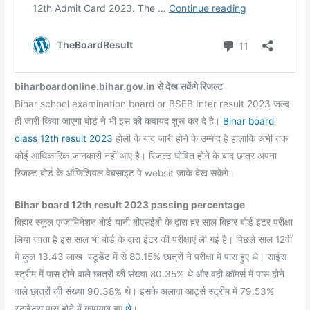
biharboardonline.bihar.gov.in से देख सकेंगे रिजल्ट
Bihar school examination board or BSEB Inter result 2023 जल्द
ही जारी किया जाएगा बोर्ड ने भी इस की कवायद शुरू कर दे है।
Bihar board
class 12th result 2023
होली के बाद जारी होने के उम्मीद है हालाकि अभी तक
कोई आधिकारिक जानकारी नहीं आए है। रिजल्ट घोषित होने के बाद छात्र अपना
रिजल्ट बोर्ड के ऑफिशियल वेबसाइट पे websit जाके देख सकेंगे।
Bihar board 12th result 2023 passing percentage
बिहार स्कूल एग्जामिनेशन बोर्ड यानी बीएसईबी के द्वारा हर साल बिहार बोर्ड इंटर परीक्षा
लिया जाता है इस साल भी बोर्ड के द्वारा इंटर की परीक्षाएं ली गई है। पिछले साल 12वीं
में कुल 13.43 लाख स्टूडेंट में से 80.15% छात्रों ने परीक्षा में पास हुए थे। साइंस
स्ट्रीम में पास होने वाले छात्रों की संख्या 80.35% थे और वही कॉमर्स में पास होने
वाले छात्रों की संख्या 90.38% थे। इसके अलावा आर्ट्स स्ट्रीम में 79.53%
स्टूडेंट्स पास होने में कामयाब हुए
थे
।