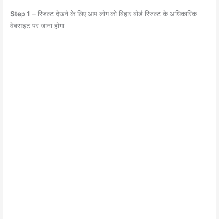
Step 1
– रिजल्ट देखने के लिए आप लोग को बिहार बोर्ड रिजल्ट के आधिकारिक
वेबसाइट पर जाना होगा