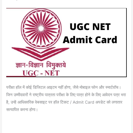
परीक्षा हॉल में कोई डिजिटल आइटम नहीं होगा, जैसे मोबाइल फोन और स्मार्टवॉच।
जिन उम्मीदवारों ने राष्ट्रीय पात्रता परीक्षा के लिए पात्र होने के लिए आवेदन पत्र भरा
है, उन्हें आधिकारिक वेबसाइट पर हॉल टिकट / Admit Card अपडेट को लगातार
सत्यापित करना होगा।