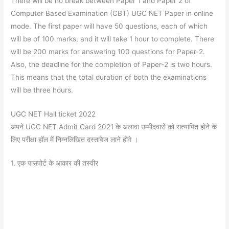
There will be no break between Paper 1 and Paper 2 of
Computer Based Examination (CBT) UGC NET Paper in online
mode. The first paper will have 50 questions, each of which
will be of 100 marks, and it will take 1 hour to complete. There
will be 200 marks for answering 100 questions for Paper-2.
Also, the deadline for the completion of Paper-2 is two hours.
This means that the total duration of both the examinations
will be three hours.
UGC NET Hall ticket 2022
अपने UGC NET Admit Card 2021 के अलावा उम्मीदवारों को सत्यापित होने के
लिए परीक्षा हॉल में निम्नलिखित दस्तावेज लाने होंगे ।
1. एक पासपोर्ट के आकार की तस्वीर