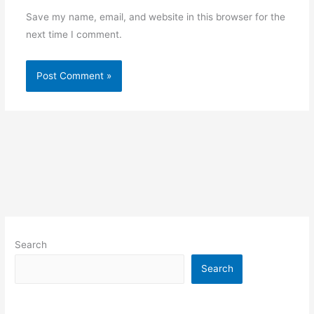
Save my name, email, and website in this browser for the
next time I comment.
Search
Search