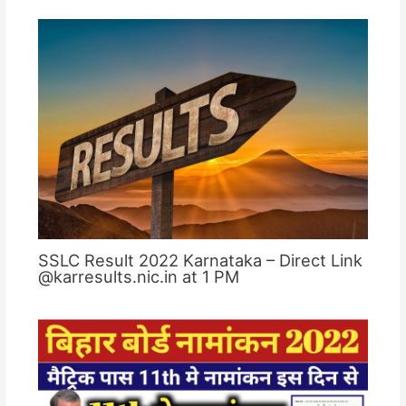
SSLC Result 2022 Karnataka – Direct Link
@karresults.nic.in at 1 PM