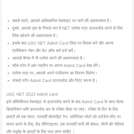
सबसे पहले, आपको आधिकारिक वेबसाइट पर जाने की आवश्यकता है।
दूसरे, आपको पृष्ठ के निचले भाग में NET प्रवेश पत्र डाउनलोड करने के लिए
लिंक खोजने की आवश्यकता है।
इसके बाद UGC NET Admit Card लिंक पर क्लिक करें और अपना
एप्लीकेशन नंबर और डेट ऑफ बर्थ दर्ज करें।
आपको कैप्चा में भी प्रवेश करने की आवश्यकता है।
चौथे स्टेप में आप स्क्रीन पर अपना Admit Card देख लेंगे।
प्रवेश पत्र पर, आपको अपने पंजीकरण का विवरण मिलेगा।
पांचवां स्टेप Admit Card डाउनलोड और प्रिंट करना है।
UGC NET 2022 Admit card
इसे ऑफिशियल वेबसाइट से डाउनलोड करने के बाद Admit Card के साथ सेल्फ
डिक्लेरेशन फॉर्म डाउनलोड कर के परीक्षा केंद्र पर लाएं। परीक्षा के दिन के लिए
छात्रों को एक सरल, पारदर्शी बॉलपॉइंट पेन, अतिरिक्त फोटो को अटेंडेंस शीट पर
चस्पा करने के लिए, हैंड सैनिटाइजर, एक पारदर्शी पानी की बोतल, चीनी की गोलियां
और मधुमेह के छात्रों के लिए फल लाना चाहिए ।