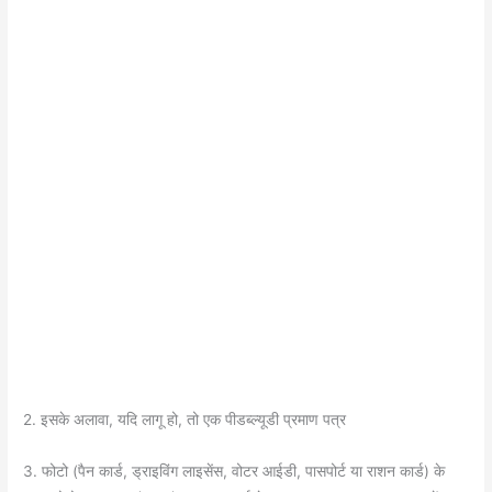
2. इसके अलावा, यदि लागू हो, तो एक पीडब्ल्यूडी प्रमाण पत्र
3. फोटो (पैन कार्ड, ड्राइविंग लाइसेंस, वोटर आईडी, पासपोर्ट या राशन कार्ड) के