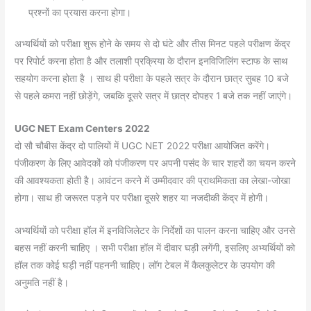
प्रश्नों का प्रयास करना होगा।
अभ्यर्थियों को परीक्षा शुरू होने के समय से दो घंटे और तीस मिनट पहले परीक्षण केंद्र
पर रिपोर्ट करना होता है और तलाशी प्रक्रिया के दौरान इनविजिलिंग स्टाफ के साथ
सहयोग करना होता है । साथ ही परीक्षा के पहले सत्र के दौरान छात्र सुबह 10 बजे
से पहले कमरा नहीं छोड़ेंगे, जबकि दूसरे सत्र में छात्र दोपहर 1 बजे तक नहीं जाएंगे।
UGC NET Exam Centers 2022
दो सौ चौबीस केंद्र दो पालियों में UGC NET 2022 परीक्षा आयोजित करेंगे।
पंजीकरण के लिए आवेदकों को पंजीकरण पर अपनी पसंद के चार शहरों का चयन करने
की आवश्यकता होती है। आवंटन करने में उम्मीदवार की प्राथमिकता का लेखा-जोखा
होगा। साथ ही जरूरत पड़ने पर परीक्षा दूसरे शहर या नजदीकी केंद्र में होगी।
अभ्यर्थियों को परीक्षा हॉल में इनविजिलेटर के निर्देशों का पालन करना चाहिए और उनसे
बहस नहीं करनी चाहिए । सभी परीक्षा हॉल में दीवार घड़ी लगेंगी, इसलिए अभ्यर्थियों को
हॉल तक कोई घड़ी नहीं पहननी चाहिए। लॉग टेबल में कैलकुलेटर के उपयोग की
अनुमति नहीं है।