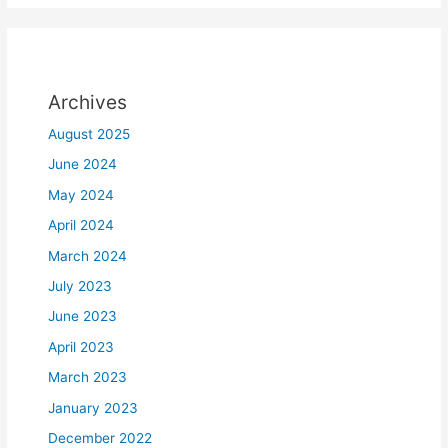
Archives
August 2025
June 2024
May 2024
April 2024
March 2024
July 2023
June 2023
April 2023
March 2023
January 2023
December 2022