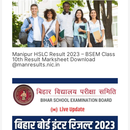
Manipur HSLC Result 2023 – BSEM Class
10th Result Marksheet Download
@manresults.nic.in