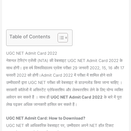
Table of Contents
UGC NET Admit Card 2022
नेशनल टेस्टिंग एजेंसी (NTA) की वेबसाइट UGC NET Admit Card 2022 के
साथ होगी। इस वर्ष विश्वविद्यालय प्रवेश परीक्षा 29 जनवरी 2022, 15, 16 और 17
फरवरी 2022 को होगी।Admit Card 2022 में परीक्षा में शामिल होने वाले
उम्मीदवारों द्वारा UGC NET परीक्षा की वेबसाइट से डाउनलोड किया जाना चाहिए ।
सरकारी कॉलेजों में असिस्टेंट प्रोफेसरशिप और लेक्चररशिप लेने के लिए योग्य व्यक्ति
आवेदन कर सकते हैं । साथ ही
UGC NET Admit Card 2022
के बारे में पूरा
लेख पढ़कर अधिक जानकारी हासिल कर सकते हैं।
UGC NET Admit Card: How to Download?
UGC NET की आधिकारिक वेबसाइट पर, उम्मीदवार अपने NET हॉल टिकट