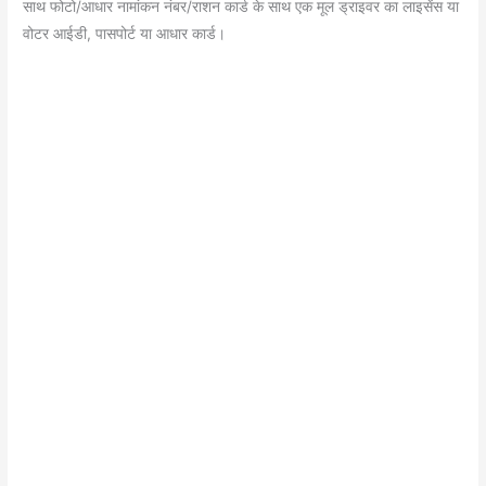
साथ फोटो/आधार नामांकन नंबर/राशन कार्ड के साथ एक मूल ड्राइवर का लाइसेंस या
वोटर आईडी, पासपोर्ट या आधार कार्ड।