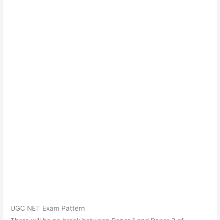
UGC NET Exam Pattern