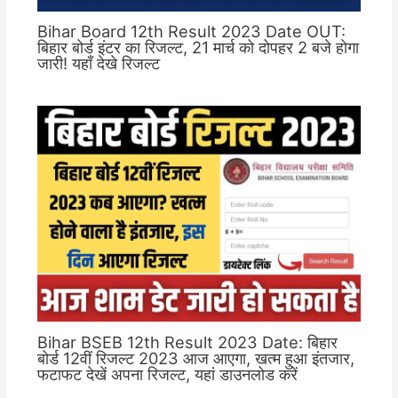
Bihar Board 12th Result 2023 Date OUT:
बिहार बोर्ड इंटर का रिजल्ट, 21 मार्च को दोपहर 2 बजे होगा
जारी! यहाँ देखे रिजल्ट
Bihar BSEB 12th Result 2023 Date: बिहार
बोर्ड 12वीं रिजल्ट 2023 आज आएगा, खत्म हुआ इंतजार,
फटाफट देखें अपना रिजल्ट, यहां डाउनलोड करें