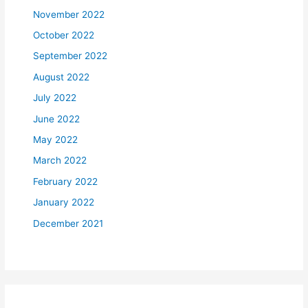
November 2022
October 2022
September 2022
August 2022
July 2022
June 2022
May 2022
March 2022
February 2022
January 2022
December 2021