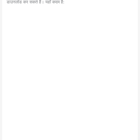
डाउनलोड कर सकते हैं। यहाँ कदम हैं: