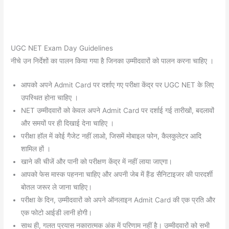
UGC NET Exam Day Guidelines
नीचे उन निर्देशों का पालन किया गया है जिनका उम्मीदवारों को पालन करना चाहिए ।
आपको अपने Admit Card पर दर्शाए गए परीक्षा केंद्र पर UGC NET के लिए
उपस्थित होना चाहिए ।
NET उम्मीदवारों को केवल अपने Admit Card पर दर्शाई गई तारीखों, बदलावों
और समयों पर ही दिखाई देना चाहिए ।
परीक्षा हॉल में कोई गैजेट नहीं लाओ, जिसमें मोबाइल फोन, कैलकुलेटर आदि
शामिल हों ।
खाने की चीजें और पानी को परीक्षण केंद्र में नहीं लाया जाएगा।
आपको फेस मास्क पहनना चाहिए और अपनी जेब में हैंड सैनिटाइजर की पारदर्शी
बोतल जरूर ले जाना चाहिए।
परीक्षा के दिन, उम्मीदवारों को अपने ऑनलाइन Admit Card की एक प्रति और
एक फोटो आईडी लानी होगी।
साथ ही, गलत प्रयास नकारात्मक अंक में परिणाम नहीं है। उम्मीदवारों को सभी