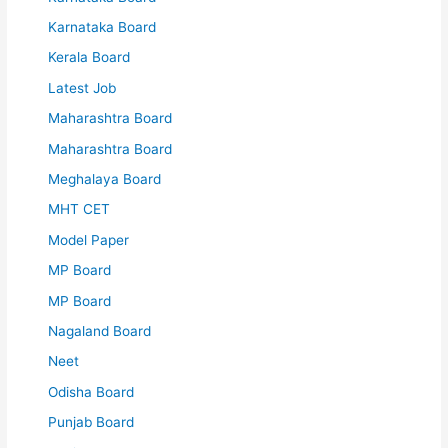
Karnataka Board
Kerala Board
Latest Job
Maharashtra Board
Maharashtra Board
Meghalaya Board
MHT CET
Model Paper
MP Board
MP Board
Nagaland Board
Neet
Odisha Board
Punjab Board