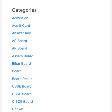
Categories
Admission
Admit Card
Answer Key
AP Board
AP Board
Assam Board
Bihar Board
Board
Board Result
CBSE Board
CBSE Board
CISCE Board
Cricket