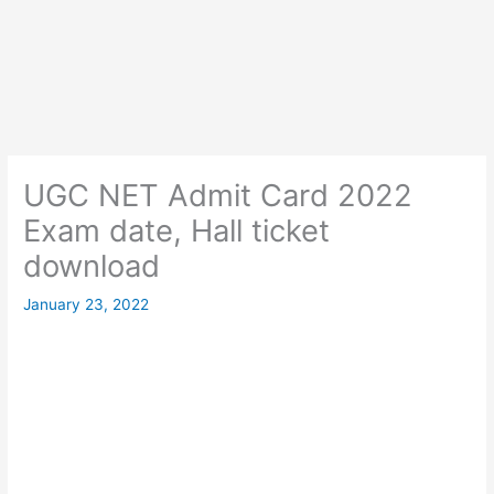
UGC NET Admit Card 2022
Exam date, Hall ticket
download
January 23, 2022