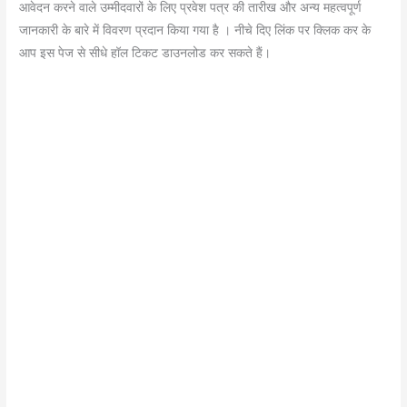
b
A
a
st
आवेदन करने वाले उम्मीदवारों के लिए प्रवेश पत्र की तारीख और अन्य महत्वपूर्ण
o
p
m
जानकारी के बारे में विवरण प्रदान किया गया है । नीचे दिए लिंक पर क्लिक कर के
आप इस पेज से सीधे हॉल टिकट डाउनलोड कर सकते हैं।
o
p
k