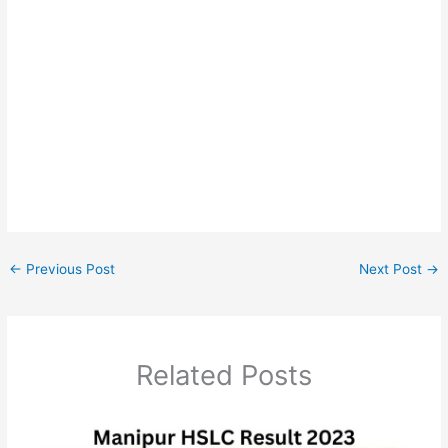
←
Previous Post
Next Post
→
Related Posts