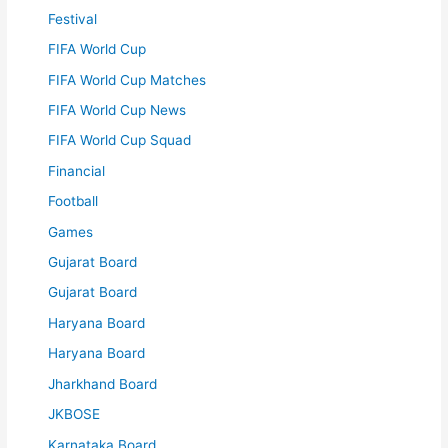
Festival
FIFA World Cup
FIFA World Cup Matches
FIFA World Cup News
FIFA World Cup Squad
Financial
Football
Games
Gujarat Board
Gujarat Board
Haryana Board
Haryana Board
Jharkhand Board
JKBOSE
Karnataka Board