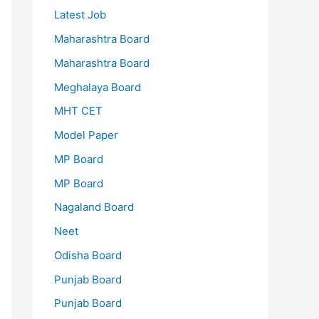
Latest Job
Maharashtra Board
Maharashtra Board
Meghalaya Board
MHT CET
Model Paper
MP Board
MP Board
Nagaland Board
Neet
Odisha Board
Punjab Board
Punjab Board