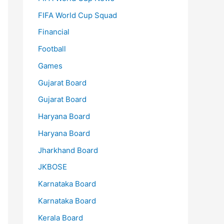
FIFA World Cup Squad
Financial
Football
Games
Gujarat Board
Gujarat Board
Haryana Board
Haryana Board
Jharkhand Board
JKBOSE
Karnataka Board
Karnataka Board
Kerala Board