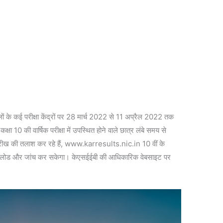
जिलों के कई परीक्षा केंद्रों पर 28 मार्च 2022 से 11 अप्रैल 2022 तक
क्षा 10 की वार्षिक परीक्षा में उपस्थित होने वाले छात्र लंबे समय से
 की तलाश कर रहे हैं, www.karresults.nic.in 10 वीं के
उनलोड और जांच कर सकेगा। केएसईईबी की आधिकारिक वेबसाइट पर