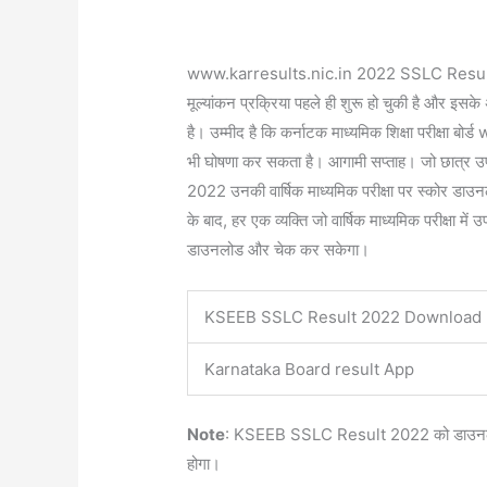
www.karresults.nic.in 2022 SSLC Resu
मूल्यांकन प्रक्रिया पहले ही शुरू हो चुकी है और इसक
है। उम्मीद है कि कर्नाटक माध्यमिक शिक्षा परीक्षा
भी घोषणा कर सकता है। आगामी सप्ताह। जो छात्र उपस्थ
2022 उनकी वार्षिक माध्यमिक परीक्षा पर स्कोर डाउ
के बाद, हर एक व्यक्ति जो वार्षिक माध्यमिक परीक्ष
डाउनलोड और चेक कर सकेगा।
KSEEB SSLC Result 2022 Download 
Karnataka Board result App
Note
: KSEEB SSLC Result 2022 को डाउनलोड 
होगा।