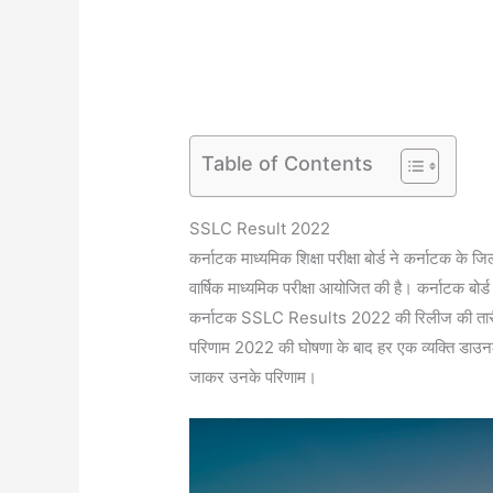
Table of Contents
SSLC Result 2022
कर्नाटक माध्यमिक शिक्षा परीक्षा बोर्ड ने कर्नाटक के 
वार्षिक माध्यमिक परीक्षा आयोजित की है। कर्नाटक बोर्ड क
कर्नाटक SSLC Results 2022 की रिलीज की तारीख
परिणाम 2022 की घोषणा के बाद हर एक व्यक्ति डा
जाकर उनके परिणाम।