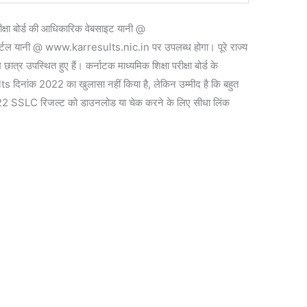
्षा बोर्ड की आधिकारिक वेबसाइट यानी @
टल यानी @ www.karresults.nic.in पर उपलब्ध होगा। पूरे राज्य
छात्र उपस्थित हुए हैं। कर्नाटक माध्यमिक शिक्षा परीक्षा बोर्ड के
 दिनांक 2022 का खुलासा नहीं किया है, लेकिन उम्मीद है कि बहुत
2 SSLC रिजल्ट को डाउनलोड या चेक करने के लिए सीधा लिंक