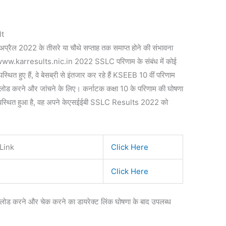
lt
े अप्रैल 2022 के तीसरे या चौथे सप्ताह तक समाप्त होने की संभावना
 बोर्ड www.karresults.nic.in 2022 SSLC परिणाम के संबंध में कोई
ित हुए हैं, वे बेसब्री से इंतजार कर रहे हैं KSEEB 10 वीं परिणाम
नलोड करने और जांचने के लिए। कर्नाटक कक्षा 10 के परिणाम की घोषणा
ा में उपस्थित हुआ है, वह अपने केएसईईबी SSLC Results 2022 को
Link
Click Here
Click Here
करने और चेक करने का डायरेक्ट लिंक घोषणा के बाद उपलब्ध