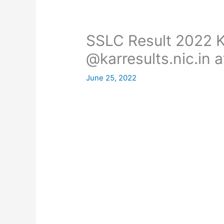
SSLC Result 2022 K
@karresults.nic.in 
June 25, 2022