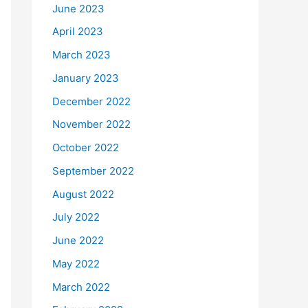
June 2023
April 2023
March 2023
January 2023
December 2022
November 2022
October 2022
September 2022
August 2022
July 2022
June 2022
May 2022
March 2022