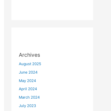
Archives
August 2025
June 2024
May 2024
April 2024
March 2024
July 2023