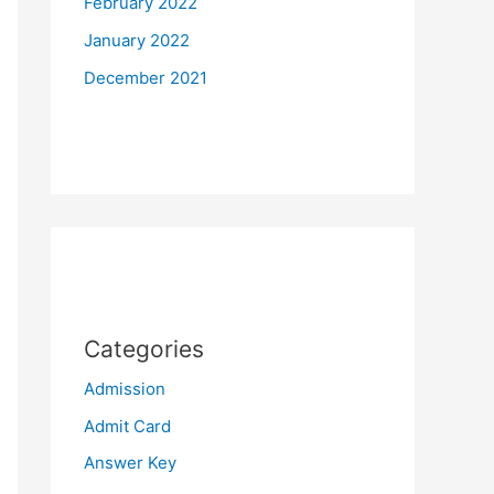
February 2022
January 2022
December 2021
Categories
Admission
Admit Card
Answer Key