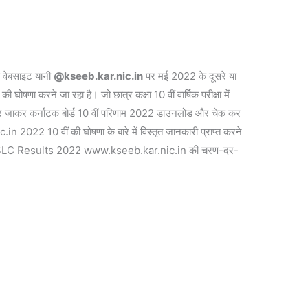
िक वेबसाइट यानी
@kseeb.kar.nic.in
पर मई 2022 के दूसरे या
की घोषणा करने जा रहा है। जो छात्र कक्षा 10 वीं वार्षिक परीक्षा में
ट पर जाकर कर्नाटक बोर्ड 10 वीं परिणाम 2022 डाउनलोड और चेक कर
n 2022 10 वीं की घोषणा के बारे में विस्तृत जानकारी प्राप्त करने
ं और SSLC Results 2022 www.kseeb.kar.nic.in की चरण-दर-