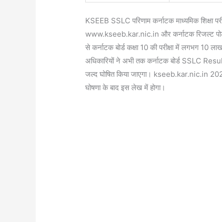
KSEEB SSLC परिणाम कर्नाटक माध्यमिक शिक्षा परीक
www.kseeb.kar.nic.in और कर्नाटक रिजल्ट पोर्
से कर्नाटक बोर्ड कक्षा 10 की परीक्षा में लगभग 10 लाख 
अधिकारियों ने अभी तक कर्नाटक बोर्ड SSLC Results
जल्द घोषित किया जाएगा। kseeb.kar.nic.in 202
घोषणा के बाद इस लेख में होगा।