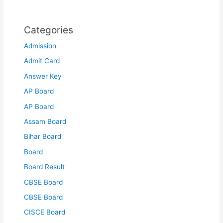
Categories
Admission
Admit Card
Answer Key
AP Board
AP Board
Assam Board
Bihar Board
Board
Board Result
CBSE Board
CBSE Board
CISCE Board