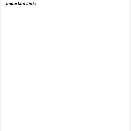
Important Link: