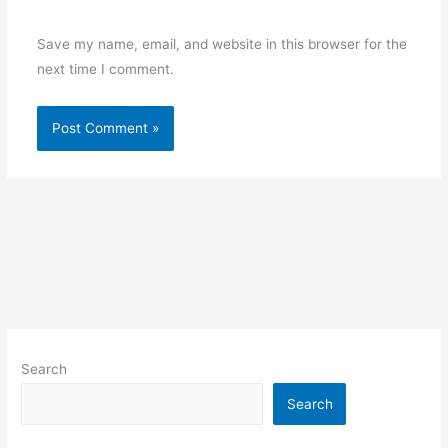
Save my name, email, and website in this browser for the
next time I comment.
Search
Search