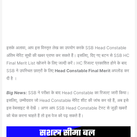
इसके अलावा, आप इस विस्तृत लेख का उपयोग करके SSB Head Constable
अंतिम मेरिट सूची की खबर प्राप्त कर सकते हैं। इसलिए, दिए गए बटन से SSB HC
Final Merit List खोजने के लिए जल्दी करें। HC रिजल्ट प्रकाशित होने के बाद
SSB ने उपस्थित छात्रों के लिए
Head Constable Final Merit
अपलोड कर
दी है ।
Big News:
SSB ने परीक्षा के बाद Head Constable का रिजल्ट जारी किया।
इसलिए, उम्मीदवार जो Head Constable मेरिट शीट की जांच कर रहे हैं, अब इसे
इस वेबसाइट से देखें । अगर आप SSB Head Constable टेस्ट से जुड़ी खबरों
को चेक करना चाहते हैं तो इस पेज को पढ़ सकते हैं।