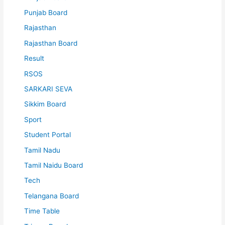
Punjab Board
Rajasthan
Rajasthan Board
Result
RSOS
SARKARI SEVA
Sikkim Board
Sport
Student Portal
Tamil Nadu
Tamil Naidu Board
Tech
Telangana Board
Time Table