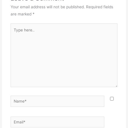
Your email address will not be published.
Required fields
are marked
*
Type
here..
Name*
Email*
Websit