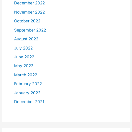
December 2022
November 2022
October 2022
September 2022
August 2022
July 2022
June 2022
May 2022
March 2022
February 2022
January 2022
December 2021