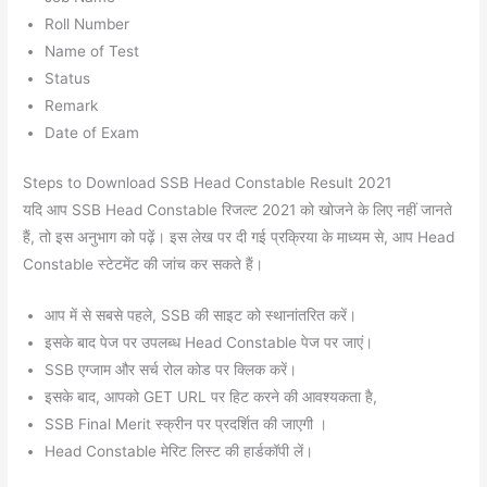
Roll Number
Name of Test
Status
Remark
Date of Exam
Steps to Download SSB Head Constable Result 2021
यदि आप SSB Head Constable रिजल्ट 2021 को खोजने के लिए नहीं जानते
हैं, तो इस अनुभाग को पढ़ें। इस लेख पर दी गई प्रक्रिया के माध्यम से, आप Head
Constable स्टेटमेंट की जांच कर सकते हैं।
आप में से सबसे पहले, SSB की साइट को स्थानांतरित करें।
इसके बाद पेज पर उपलब्ध Head Constable पेज पर जाएं।
SSB एग्जाम और सर्च रोल कोड पर क्लिक करें।
इसके बाद, आपको GET URL पर हिट करने की आवश्यकता है,
SSB Final Merit स्क्रीन पर प्रदर्शित की जाएगी ।
Head Constable मेरिट लिस्ट की हार्डकॉपी लें।