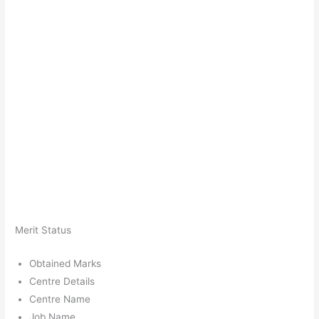
Merit Status
Obtained Marks
Centre Details
Centre Name
Job Name