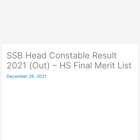
SSB Head Constable Result
2021 (Out) – HS Final Merit List
December 29, 2021