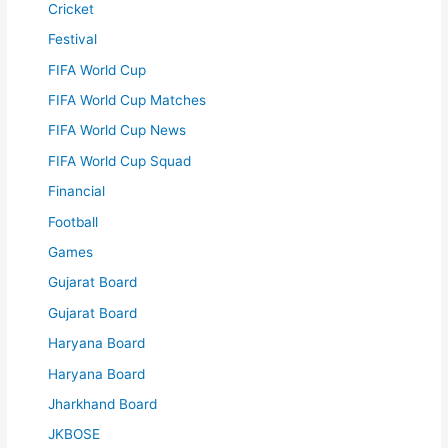
Cricket
Festival
FIFA World Cup
FIFA World Cup Matches
FIFA World Cup News
FIFA World Cup Squad
Financial
Football
Games
Gujarat Board
Gujarat Board
Haryana Board
Haryana Board
Jharkhand Board
JKBOSE