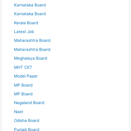
Karnataka Board
Karnataka Board
Kerala Board
Latest Job
Maharashtra Board
Maharashtra Board
Meghalaya Board
MHT CET
Model Paper
MP Board
MP Board
Nagaland Board
Neet
Odisha Board
Punjab Board