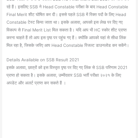
रहे हैं। इसलिए SSB ने Head Constable परीक्षा के बाद Head Constable
Final Merit शीट घोषित कर दी। इससे पहले SSB में रिक्त पदों के लिए Head
Constable टेस्ट किया जाता था। इसके अलावा, आपको इस लेख पर दिए गए
विकल्प से Final Merit List मिल सकता है। यदि आप भी HC स्कोर शीट प्राप्त
करना चाहते हैं तो आप इस पृष्ठ पर पहुंच गए हैं। क्योंकि आपको यहां से सीधा लिंक
मिल रहा है, जिसके जरिए आप Head Constable रिजल्ट डाउनलोड कर सकेंगे।
Details Available on SSB Result 2021
इसके अलावा, छात्रों को इस विस्तृत पृष्ठ पर दिए गए लिंक से SSB परिणाम 2021
प्राप्त हो सकता है। इसके अलावा, उम्मीदवार SSB भर्ती परीक्षा २०२१ के लिए
अपडेट और अलर्ट प्राप्त कर सकते हैं ।