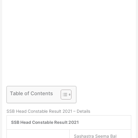
Table of Contents
SSB Head Constable Result 2021 – Details
SSB Head Constable Result 2021
Sashastra Seema Bal