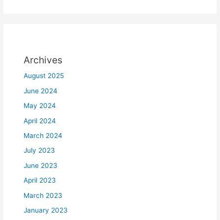
Archives
August 2025
June 2024
May 2024
April 2024
March 2024
July 2023
June 2023
April 2023
March 2023
January 2023