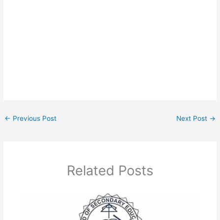
←
Previous Post
Next Post
→
Related Posts