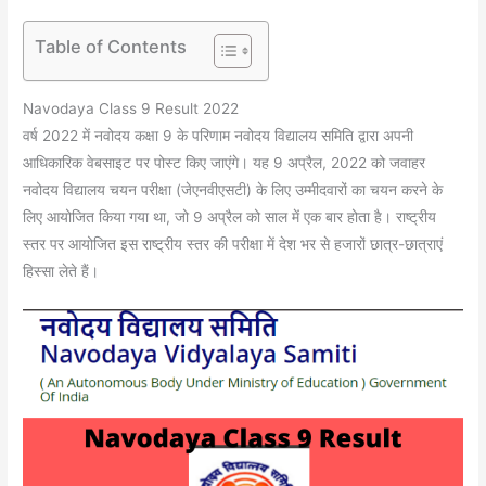
Table of Contents
Navodaya Class 9 Result 2022
वर्ष 2022 में नवोदय कक्षा 9 के परिणाम नवोदय विद्यालय समिति द्वारा अपनी
आधिकारिक वेबसाइट पर पोस्ट किए जाएंगे। यह 9 अप्रैल, 2022 को जवाहर
नवोदय विद्यालय चयन परीक्षा (जेएनवीएसटी) के लिए उम्मीदवारों का चयन करने के
लिए आयोजित किया गया था, जो 9 अप्रैल को साल में एक बार होता है। राष्ट्रीय
स्तर पर आयोजित इस राष्ट्रीय स्तर की परीक्षा में देश भर से हजारों छात्र-छात्राएं
हिस्सा लेते हैं।