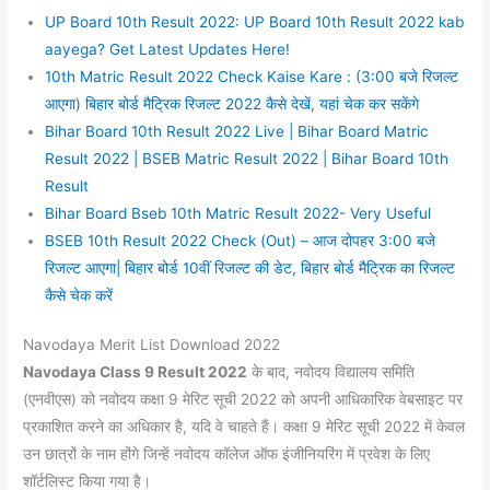
UP Board 10th Result 2022: UP Board 10th Result 2022 kab
aayega? Get Latest Updates Here!
10th Matric Result 2022 Check Kaise Kare : (3:00 बजे रिजल्ट
आएगा) बिहार बोर्ड मैट्रिक रिजल्ट 2022 कैसे देखें, यहां चेक कर सकेंगे
Bihar Board 10th Result 2022 Live | Bihar Board Matric
Result 2022 | BSEB Matric Result 2022 | Bihar Board 10th
Result
Bihar Board Bseb 10th Matric Result 2022- Very Useful
BSEB 10th Result 2022 Check (Out) – आज दोपहर 3:00 बजे
रिजल्ट आएगा| बिहार बोर्ड 10वीं रिजल्ट की डेट, बिहार बोर्ड मैट्रिक का रिजल्ट
कैसे चेक करें
Navodaya Merit List Download 2022
Navodaya Class 9 Result 2022
के बाद, नवोदय विद्यालय समिति
(एनवीएस) को नवोदय कक्षा 9 मेरिट सूची 2022 को अपनी आधिकारिक वेबसाइट पर
प्रकाशित करने का अधिकार है, यदि वे चाहते हैं। कक्षा 9 मेरिट सूची 2022 में केवल
उन छात्रों के नाम होंगे जिन्हें नवोदय कॉलेज ऑफ इंजीनियरिंग में प्रवेश के लिए
शॉर्टलिस्ट किया गया है।