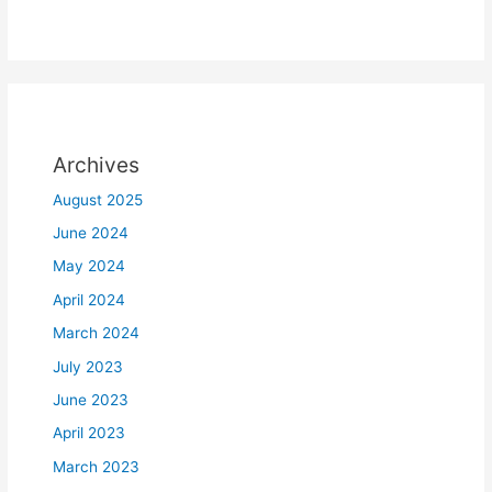
Archives
August 2025
June 2024
May 2024
April 2024
March 2024
July 2023
June 2023
April 2023
March 2023