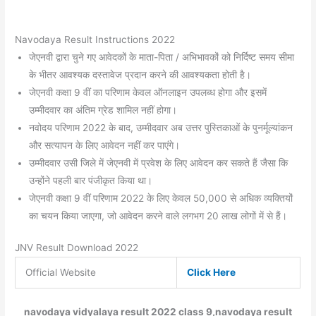
Navodaya Result Instructions 2022
जेएनवी द्वारा चुने गए आवेदकों के माता-पिता / अभिभावकों को निर्दिष्ट समय सीमा
के भीतर आवश्यक दस्तावेज प्रदान करने की आवश्यकता होती है।
जेएनवी कक्षा 9 वीं का परिणाम केवल ऑनलाइन उपलब्ध होगा और इसमें
उम्मीदवार का अंतिम ग्रेड शामिल नहीं होगा।
नवोदय परिणाम 2022 के बाद, उम्मीदवार अब उत्तर पुस्तिकाओं के पुनर्मूल्यांकन
और सत्यापन के लिए आवेदन नहीं कर पाएंगे।
उम्मीदवार उसी जिले में जेएनवी में प्रवेश के लिए आवेदन कर सकते हैं जैसा कि
उन्होंने पहली बार पंजीकृत किया था।
जेएनवी कक्षा 9 वीं परिणाम 2022 के लिए केवल 50,000 से अधिक व्यक्तियों
का चयन किया जाएगा, जो आवेदन करने वाले लगभग 20 लाख लोगों में से हैं।
JNV Result Download 2022
Official Website
Click Here
navodaya vidyalaya result 2022 class 9,navodaya result