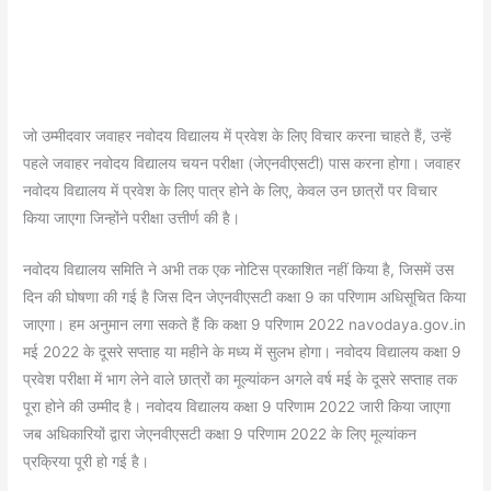
जो उम्मीदवार जवाहर नवोदय विद्यालय में प्रवेश के लिए विचार करना चाहते हैं, उन्हें
पहले जवाहर नवोदय विद्यालय चयन परीक्षा (जेएनवीएसटी) पास करना होगा। जवाहर
नवोदय विद्यालय में प्रवेश के लिए पात्र होने के लिए, केवल उन छात्रों पर विचार
किया जाएगा जिन्होंने परीक्षा उत्तीर्ण की है।
नवोदय विद्यालय समिति ने अभी तक एक नोटिस प्रकाशित नहीं किया है, जिसमें उस
दिन की घोषणा की गई है जिस दिन जेएनवीएसटी कक्षा 9 का परिणाम अधिसूचित किया
जाएगा। हम अनुमान लगा सकते हैं कि कक्षा 9 परिणाम 2022 navodaya.gov.in
मई 2022 के दूसरे सप्ताह या महीने के मध्य में सुलभ होगा। नवोदय विद्यालय कक्षा 9
प्रवेश परीक्षा में भाग लेने वाले छात्रों का मूल्यांकन अगले वर्ष मई के दूसरे सप्ताह तक
पूरा होने की उम्मीद है। नवोदय विद्यालय कक्षा 9 परिणाम 2022 जारी किया जाएगा
जब अधिकारियों द्वारा जेएनवीएसटी कक्षा 9 परिणाम 2022 के लिए मूल्यांकन
प्रक्रिया पूरी हो गई है।