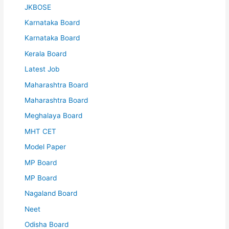
JKBOSE
Karnataka Board
Karnataka Board
Kerala Board
Latest Job
Maharashtra Board
Maharashtra Board
Meghalaya Board
MHT CET
Model Paper
MP Board
MP Board
Nagaland Board
Neet
Odisha Board