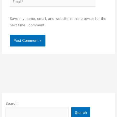
Save my name, email, and website in this browser for the
next time I comment.
Search
Search