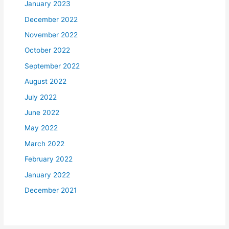
January 2023
December 2022
November 2022
October 2022
September 2022
August 2022
July 2022
June 2022
May 2022
March 2022
February 2022
January 2022
December 2021