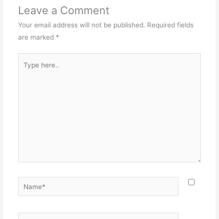
Leave a Comment
Your email address will not be published.
Required fields
are marked
*
Type
here..
Name*
Email*
Websit