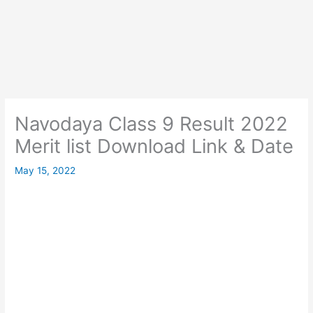
Navodaya Class 9 Result 2022
Merit list Download Link & Date
May 15, 2022