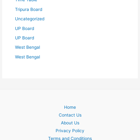
Tripura Board
Uncategorized
UP Board
UP Board
West Bengal
West Bengal
Home
Contact Us
About Us
Privacy Policy
Terms and Conditions