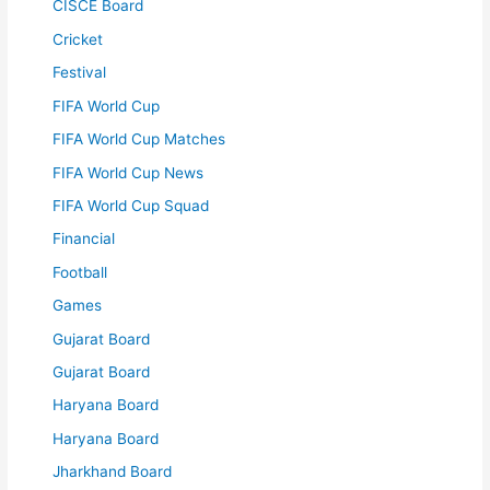
CISCE Board
Cricket
Festival
FIFA World Cup
FIFA World Cup Matches
FIFA World Cup News
FIFA World Cup Squad
Financial
Football
Games
Gujarat Board
Gujarat Board
Haryana Board
Haryana Board
Jharkhand Board