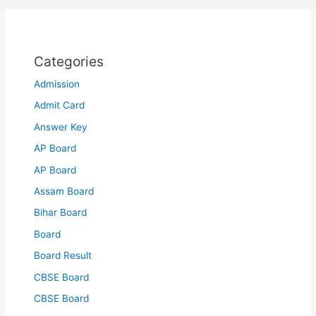
Categories
Admission
Admit Card
Answer Key
AP Board
AP Board
Assam Board
Bihar Board
Board
Board Result
CBSE Board
CBSE Board