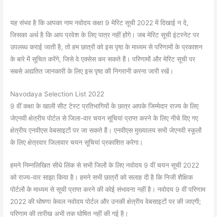
यह संभव है कि आपका नाम नवोदय कक्षा 9 मेरिट सूची 2022 में दिखाई न दे,
जिसका अर्थ है कि आप प्रवेश के लिए पात्र नहीं होंगे। जब मेरिट सूची इंटरनेट पर
उपलब्ध कराई जाती है, तो हम छात्रों को इस पृष्ठ के माध्यम से परिणामों के प्रकाशन
के बारे में सूचित करेंगे, जिसे वे एक्सेस कर सकते हैं। परिणामों और मेरिट सूची पर
सबसे अद्यतित जानकारी के लिए इस पृष्ठ की निगरानी करना जारी रखें।
Navodaya Selection List 2022
9 वीं कक्षा के खाली सीट टेस्ट प्रतिभागियों के छात्र आपके जिम्मेदार राज्य के लिए
जेएनवी क्षेत्रीय पोर्टल से जिला-वार चयन सूचियां प्राप्त करने के लिए नीचे दिए गए
क्षेत्रीय एनवीएस वेबसाइटों पर जा सकते हैं। एनवीएस मुख्यालय सभी जेएनवी स्कूलों
के लिए क्षेत्रवार जिलावार चयन सूचियां प्रकाशित करेगा।
हमने निम्नलिखित सीधे लिंक से सभी जिलों के लिए नवोदय 9 वीं चयन सूची 2022
को राज्य-वार साझा किया है। हमने सभी छात्रों को सलाह दी है कि निजी शैक्षिक
पोर्टलों के माध्यम से सूची प्राप्त करने की कोई संभावना नहीं है। नवोदय 9 वीं परिणाम
2022 की घोषणा केवल नवोदय पोर्टल और उनकी क्षेत्रीय वेबसाइटों पर की जाएगी;
परिणाम की तारीख अभी तक घोषित नहीं की गई है।