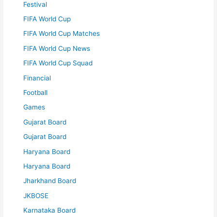
Festival
FIFA World Cup
FIFA World Cup Matches
FIFA World Cup News
FIFA World Cup Squad
Financial
Football
Games
Gujarat Board
Gujarat Board
Haryana Board
Haryana Board
Jharkhand Board
JKBOSE
Karnataka Board