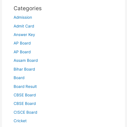
Categories
Admission
Admit Card
Answer Key
AP Board
AP Board
Assam Board
Bihar Board
Board
Board Result
CBSE Board
CBSE Board
CISCE Board
Cricket