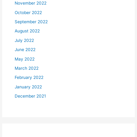
November 2022
October 2022
September 2022
August 2022
July 2022
June 2022
May 2022
March 2022
February 2022
January 2022
December 2021