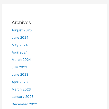
Archives
August 2025
June 2024
May 2024
April 2024
March 2024
July 2023
June 2023
April 2023
March 2023
January 2023
December 2022