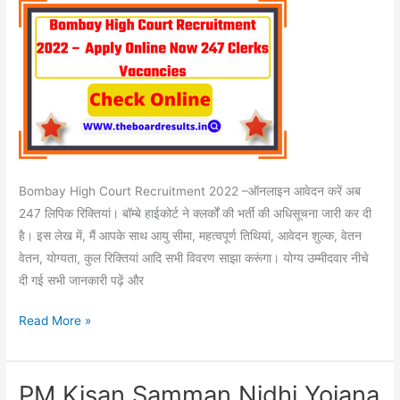
Now
247
Clerks
Vacancies
Bombay High Court Recruitment 2022 –ऑनलाइन आवेदन करें अब
247 लिपिक रिक्तियां। बॉम्बे हाईकोर्ट ने क्लर्कों की भर्ती की अधिसूचना जारी कर दी
है। इस लेख में, मैं आपके साथ आयु सीमा, महत्वपूर्ण तिथियां, आवेदन शुल्क, वेतन
वेतन, योग्यता, कुल रिक्तियां आदि सभी विवरण साझा करूंगा। योग्य उम्मीदवार नीचे
दी गई सभी जानकारी पढ़ें और
Read More »
PM Kisan Samman Nidhi Yojana
PM