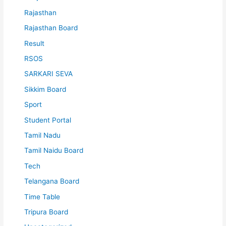
Rajasthan
Rajasthan Board
Result
RSOS
SARKARI SEVA
Sikkim Board
Sport
Student Portal
Tamil Nadu
Tamil Naidu Board
Tech
Telangana Board
Time Table
Tripura Board