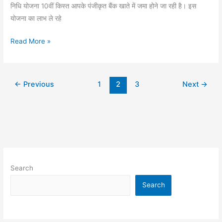
निधि योजना 10वीं किस्त आपके पंजीकृत बैंक खाते में जमा होने जा रही है। इस
योजना का लाभ ले रहे
Read More »
←
Previous
1
2
3
Next
→
Search
Search