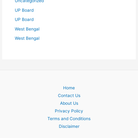
Uncategorized
UP Board
UP Board
West Bengal
West Bengal
Home
Contact Us
About Us
Privacy Policy
Terms and Conditions
Disclaimer