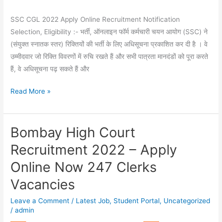
SSC CGL 2022 Apply Online Recruitment Notification
Selection, Eligibility :- भर्ती, ऑनलाइन फॉर्म कर्मचारी चयन आयोग (SSC) ने
(संयुक्त स्नातक स्तर) रिक्तियों की भर्ती के लिए अधिसूचना प्रकाशित कर दी है । वे
उम्मीदवार जो रिक्ति विवरणों में रुचि रखते हैं और सभी पात्रता मानदंडों को पूरा करते
हैं, वे अधिसूचना पढ़ सकते हैं और
Read More »
Bombay High Court
Bombay
High
Recruitment 2022 – Apply
Court
Online Now 247 Clerks
Recruitment
2022
Vacancies
–
Leave a Comment
/
Latest Job
,
Student Portal
,
Uncategorized
Apply
/
admin
Online