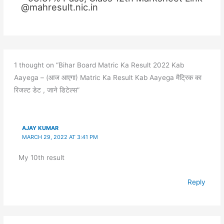
@mahresult.nic.in
1 thought on “Bihar Board Matric Ka Result 2022 Kab
Aayega – (आज आएगा) Matric Ka Result Kab Aayega मैट्रिक का
रिजल्ट डेट , जाने डिटेल्स”
AJAY KUMAR
MARCH 29, 2022 AT 3:41 PM
My 10th result
Reply