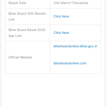
Result Date
31st March (Tentative)
Bihar Board 10th Results
Click Here
Link
Bihar Board Result 2022
Click Here
App Link
biharboardonline.bihar.gov.in
Official Website
biharboardonline.com