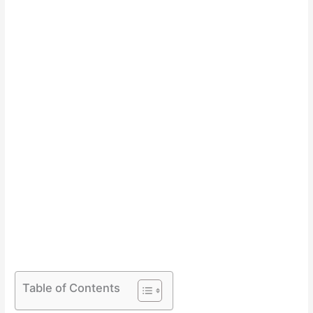
Table of Contents