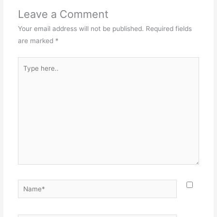
Leave a Comment
Your email address will not be published.
Required fields
are marked
*
Type
here..
Name*