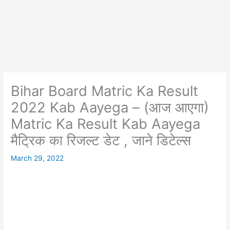
Bihar Board Matric Ka Result
2022 Kab Aayega – (आज आएगा)
Matric Ka Result Kab Aayega
मैट्रिक का रिजल्ट डेट , जाने डिटेल्स
March 29, 2022