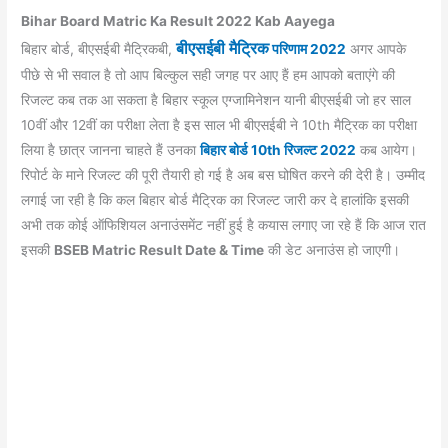
Bihar Board Matric Ka Result 2022 Kab Aayega
बीएसईबी मैट्रिक
बिहार बोर्ड, बीएसईबी मैट्रिकबी,
परिणाम 2022
अगर आपके
पीछे से भी सवाल है तो आप बिल्कुल सही जगह पर आए हैं हम आपको बताएंगे की
रिजल्ट कब तक आ सकता है बिहार स्कूल एग्जामिनेशन यानी बीएसईबी जो हर साल
10वीं और 12वीं का परीक्षा लेता है इस साल भी बीएसईबी ने 10th मैट्रिक का परीक्षा
लिया है छात्र जानना चाहते हैं उनका
बिहार बोर्ड 10th रिजल्ट 2022
कब आयेग।
रिपोर्ट के माने रिजल्ट की पूरी तैयारी हो गई है अब बस घोषित करने की देरी है। उम्मीद
लगाई जा रही है कि कल बिहार बोर्ड मैट्रिक का रिजल्ट जारी कर दे हालांकि इसकी
अभी तक कोई ऑफिशियल अनाउंसमेंट नहीं हुई है कयास लगाए जा रहे हैं कि आज रात
इसकी
BSEB Matric Result Date & Time
की डेट अनाउंस हो जाएगी।