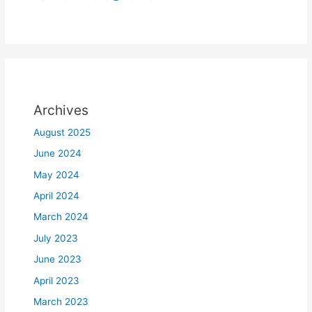
Archives
August 2025
June 2024
May 2024
April 2024
March 2024
July 2023
June 2023
April 2023
March 2023