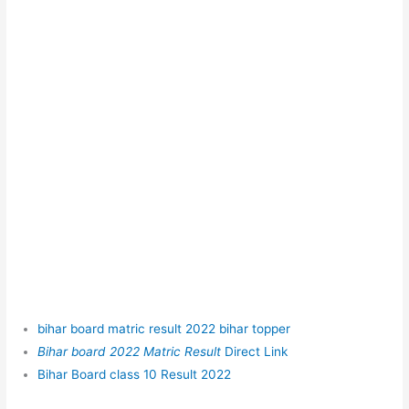
bihar board matric result 2022 bihar topper
Bihar board 2022 Matric Result
Direct Link
Bihar Board class 10 Result 2022