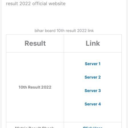
result 2022 official website
bihar board 10th result 2022 link
Result
Link
Server 1
Server 2
10th Result 2022
Server 3
Server 4