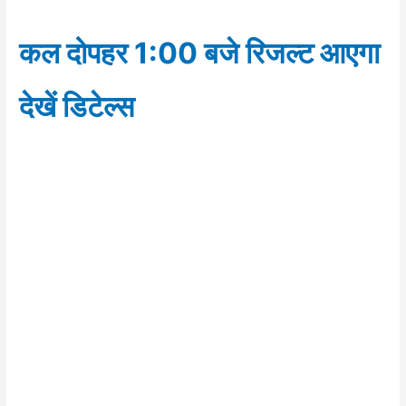
कल दोपहर 1:00 बजे रिजल्ट आएगा
देखें डिटेल्स