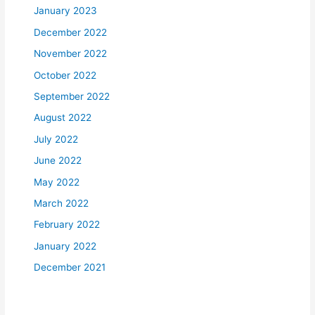
January 2023
December 2022
November 2022
October 2022
September 2022
August 2022
July 2022
June 2022
May 2022
March 2022
February 2022
January 2022
December 2021