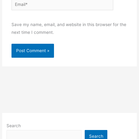
Email*
Websit
Save my name, email, and website in this browser for the
next time I comment.
Search
Search