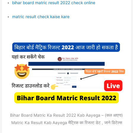
bihar board matric result 2022 check online
matric result check kaise kare
Bihar Board Matric Ka Result 2022 Kab Aayega – (कल आएगा)
Matric Ka Result Kab Aayega मैट्रिक का रिजल्ट डेट , जाने डिटेल्स