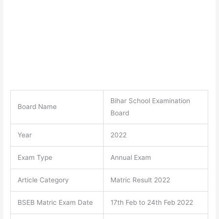
Bihar School Examination
Board Name
Board
Year
2022
Exam Type
Annual Exam
Article Category
Matric Result 2022
BSEB Matric Exam Date
17th Feb to 24th Feb 2022