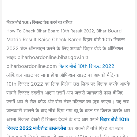
बिहार बोर्ड 10th रिजल्ट चेक करने का तरीका
Board
How To Check Bihar Board 10th Result 2022, Bihar
Matric Result Kaise Check Karen बिहार बोर्ड 10th रिजल्ट
2022 चेक ऑनलाइन करने के लिए आपको बिहार बोर्ड के ऑफिशल
साइट biharboardonline.bihar.gov.in व
biharboardonline.com
बिहार बोर्ड 10th रिजल्ट 2022
ऑफिशल साइट पर जाना होगा ऑफिशल साइट पर आपको मैट्रिक
10th रिजल्ट 2022 का लिंक मिलेगा उस लिंक पर क्लिक करके आपके
सामने रिजल्ट स्क्रीन आएगा उसमें आप जरूरी जानकारी डाल दीजिए
उसमें आप से रोल कोड और रोल नंबर मैट्रिक का पूछा जाएगा। यह सब
जानकारी डालने के बाद नीचे दिया गया व्यू के बटन पर क्लिक करके आप
अपना रिजल्ट देखते हैं रिजल्ट देखने के बाद आप अपने
बिहार बोर्ड 10th
रिजल्ट 2022 मार्कशीट डाउनलोड
कर सकते हैं नीचे प्रिंट का बटन