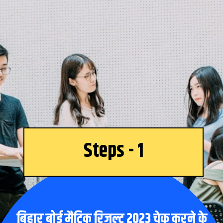
Steps - 1
बिहार बोर्ड मैट्रिक रिजल्ट 2023 चेक करने के