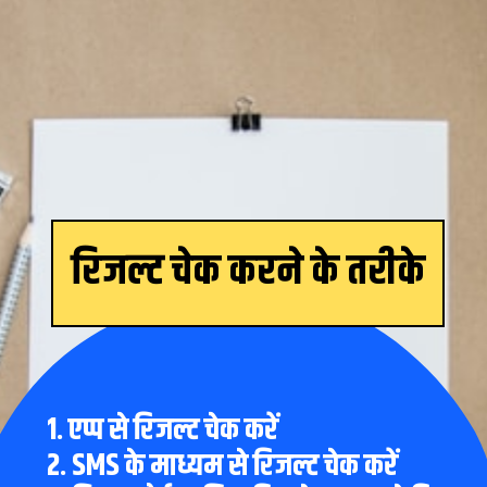
रिजल्ट चेक करने के तरीके
1. एप्प से रिजल्ट चेक करें
2. SMS के माध्यम से रिजल्ट चेक करें