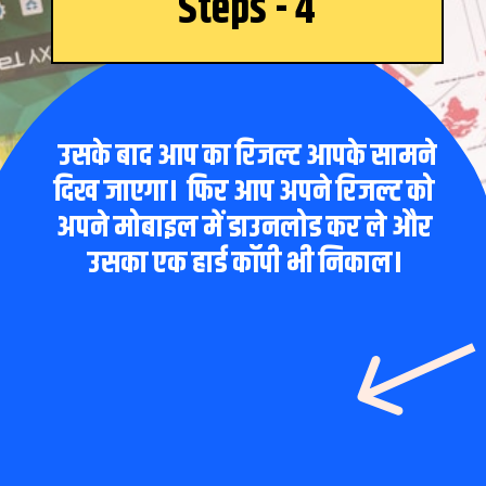
Steps - 4
उसके बाद आप का रिजल्ट आपके सामने
दिख जाएगा। फिर आप अपने रिजल्ट को
अपने मोबाइल में डाउनलोड कर ले और
उसका एक हार्ड कॉपी भी निकाल।