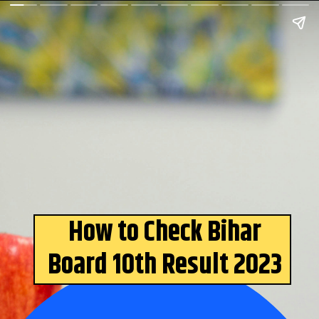
How to Check Bihar
Board 10th Result 2023