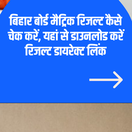
बिहार बोर्ड मैट्रिक रिजल्ट कैसे
चेक करें, यहां से डाउनलोड करें
रिजल्ट डायरेक्ट लिंक