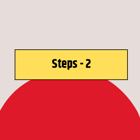
Steps - 2