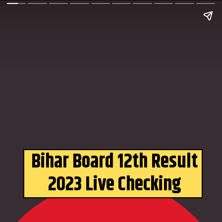
Bihar Board 12th Result
2023 Live Checking