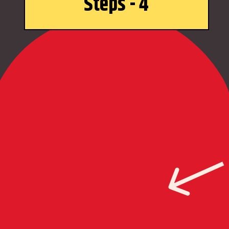
Steps - 4