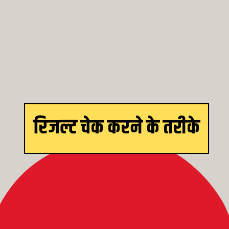
रिजल्ट चेक करने के तरीके