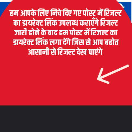
हम आपके लिए निचे दिए गए पोस्ट में रिजल्ट
का डायरेक्ट लिंक उपलब्ध कराएँगे रिजल्ट
जारी होने के बाद हम पोस्ट में रिजल्ट का
डायरेक्ट लिंक लगा देंगे जिस से आप बहोत
आसानी से रिजल्ट देख पाएंगे
Opening
https://www.theboardresults.in/bihar-board-12th-result-2023-kaise-check-kare/