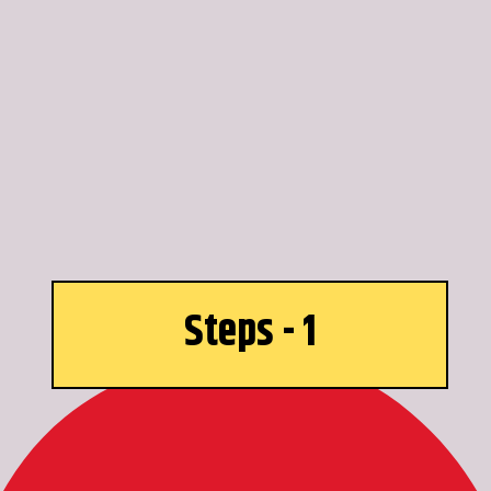
Steps - 1