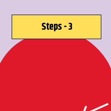
Steps - 3