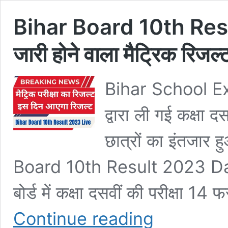
Bihar Board 10th Res
जारी होने वाला मैट्रिक रिज
Bihar School Exa
द्वारा ली गई कक्षा 
छात्रों का इंतजार 
Board 10th Result 2023 Dat
बोर्ड में कक्षा दसवीं की परीक्ष
Bihar
Continue reading
Board